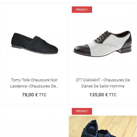
PROMO !
Tomy Toile Chaussure Noir
077 DIAMANT - Chaussures De
Leodance -Chaussures De...
Danse De Salon Homme
78,00 €
135,00 €
TTC
TTC
PROMO !