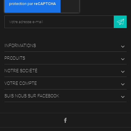
INFORMATIONS

PRODUITS

NOTRE SOCIÉTÉ

VOTRE COMPTE

SUIS NOUS SUR FACEBOOK
