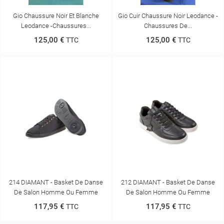
Gio Chaussure Noir Et Blanche
Gio Cuir Chaussure Noir Leodance -
Leodance -Chaussures...
Chaussures De...
125,00 €
125,00 €
TTC
TTC
214 DIAMANT - Basket De Danse
212 DIAMANT - Basket De Danse
De Salon Homme Ou Femme
De Salon Homme Ou Femme
117,95 €
117,95 €
TTC
TTC