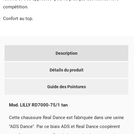
compétition.
Confort au top.
Description
Détails du produit
Guide des Pointures
Mod. LILLY
RD7000-75/1 tan
Cette chaussure Real Dance est fabriquée dans une usine
"ADS Dance". Par ce biais ADS et Real Dance coopèrent