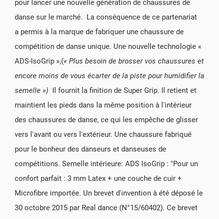
pour lancer une nouvelle génération de chaussures de
danse sur le marché. La conséquence de ce partenariat
a permis à la marque de fabriquer une chaussure de
compétition de danse unique. Une nouvelle technologie «
ADS-IsoGrip »,(
« Plus besoin de brosser vos chaussures et
encore moins de vous écarter de la piste pour humidifier la
semelle »)
Il fournit la finition de Super Grip. Il retient et
maintient les pieds dans la même position à l'intérieur
des chaussures de danse, ce qui les empêche de glisser
vers l'avant ou vers l'extérieur. Une chaussure fabriqué
pour le bonheur des danseurs et danseuses de
compétitions. Semelle intérieure: ADS IsoGrip : "Pour un
confort parfait : 3 mm Latex + une couche de cuir +
Microfibre importée. Un brevet d'invention à été déposé le
30 octobre 2015 par Real dance (N°15/60402)​. Ce brevet