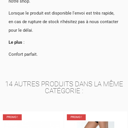
notre shop.
Lorsque le produit est disponible l'envoi est très rapide,
en cas de rupture de stock n'hésitez pas à nous contacter
pour le délai.
Le plus
:
Confort parfait.
14 AUTRES PRODUITS DANS LA MÊME
CATÉGORIE :
PROMO !
PROMO !