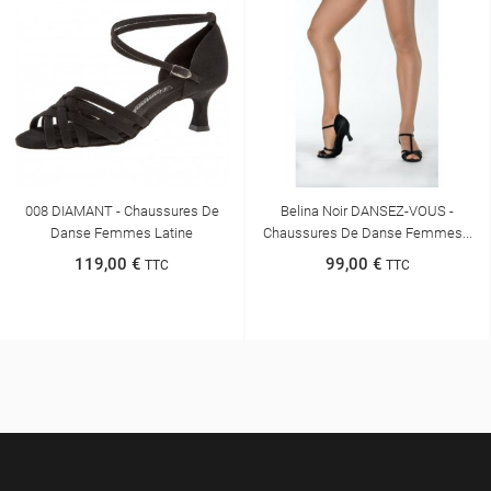
008 DIAMANT - Chaussures De
Belina Noir DANSEZ-VOUS -
Danse Femmes Latine
Chaussures De Danse Femmes...
119,00 €
99,00 €
TTC
TTC