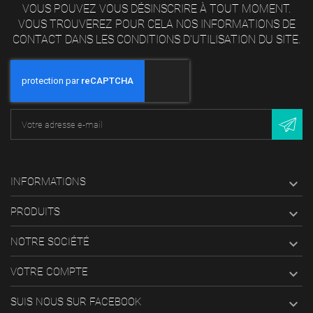
VOUS POUVEZ VOUS DÉSINSCRIRE À TOUT MOMENT.
VOUS TROUVEREZ POUR CELA NOS INFORMATIONS DE
CONTACT DANS LES CONDITIONS D'UTILISATION DU SITE.
INFORMATIONS

PRODUITS

NOTRE SOCIÉTÉ

VOTRE COMPTE

SUIS NOUS SUR FACEBOOK
