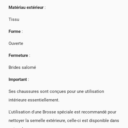
Matériau extérieur
:
Tissu
Forme
:
Ouverte
Fermeture
:
Brides salomé
Important
:
Ses chaussures sont conçues pour une utilisation
intérieure essentiellement.
L'utilisation d'une Brosse spéciale est recommandé pour
nettoyer la semelle extérieure, celle-ci est disponible dans