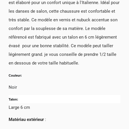
est élaboré pour un confort unique à l'Italienne. Idéal pour
les danses de salon, cette chaussure est confortable et
très stable. Ce modèle en vernis et nubuck accentue son
confort par la souplesse de sa matière. Le modèle
référencé est fabriqué avec un talon en 6 cm légèrement
évasé pour une bonne stabilité. Ce modèle peut tailler
légèrement grand. je vous conseille de prendre 1/2 taille
en dessous de votre taille habituelle.
Couleur:
Noir
Talon:
Large 6 cm
Matériau extérieur
: