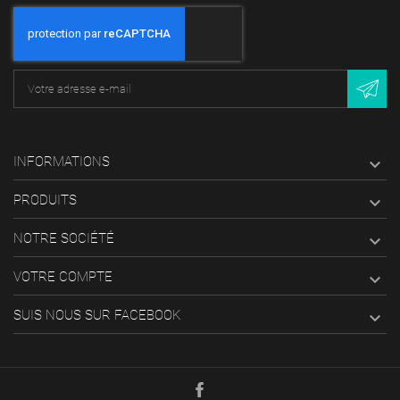
INFORMATIONS

PRODUITS

NOTRE SOCIÉTÉ

VOTRE COMPTE

SUIS NOUS SUR FACEBOOK
