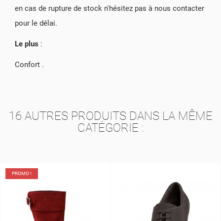
en cas de rupture de stock n'hésitez pas à nous contacter
pour le délai.
Le plus
:
Confort .
16 AUTRES PRODUITS DANS LA MÊME
CATÉGORIE :
PROMO !