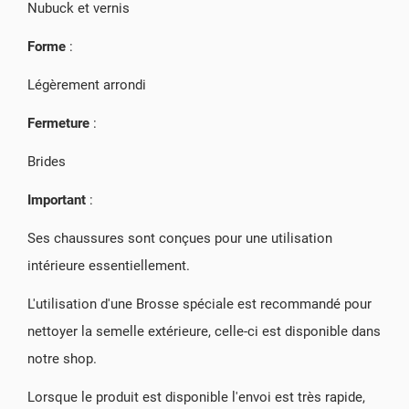
Nubuck et vernis
Forme
:
Légèrement arrondi
Fermeture
:
Brides
Important
:
Ses chaussures sont conçues pour une utilisation
intérieure essentiellement.
L'utilisation d'une Brosse spéciale est recommandé pour
nettoyer la semelle extérieure, celle-ci est disponible dans
notre shop.
Lorsque le produit est disponible l'envoi est très rapide,