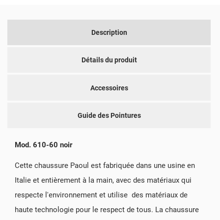
Description
Détails du produit
Accessoires
Guide des Pointures
Mod. 610-60 noir
Cette chaussure Paoul est fabriquée dans une usine en
Italie et entièrement à la main, avec des matériaux qui
respecte l'environnement et utilise des matériaux de
haute technologie pour le respect de tous. La chaussure